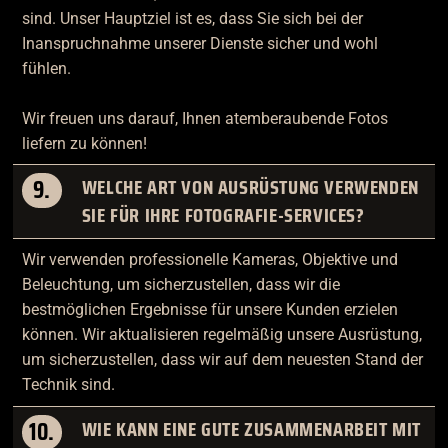
sind. Unser Hauptziel ist es, dass Sie sich bei der
Inanspruchnahme unserer Dienste sicher und wohl
fühlen.
Wir freuen uns darauf, Ihnen atemberaubende Fotos
liefern zu können!
9.
WELCHE ART VON AUSRÜSTUNG VERWENDEN
SIE FÜR IHRE FOTOGRAFIE-SERVICES?
Wir verwenden professionelle Kameras, Objektive und
Beleuchtung, um sicherzustellen, dass wir die
bestmöglichen Ergebnisse für unsere Kunden erzielen
können. Wir aktualisieren regelmäßig unsere Ausrüstung,
um sicherzustellen, dass wir auf dem neuesten Stand der
Technik sind.
10.
WIE KANN EINE GUTE ZUSAMMENARBEIT MIT