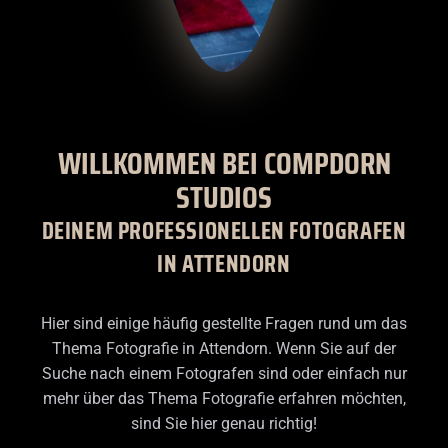
WILLKOMMEN
BEI
COMPDORN
STUDIOS
DEINEM PROFESSIONELLEN FOTOGRAFEN
IN ATTENDORN
Hier sind einige häufig gestellte Fragen rund um das
Thema Fotografie in Attendorn. Wenn Sie auf der
Suche nach einem Fotografen sind oder einfach nur
mehr über das Thema Fotografie erfahren möchten,
sind Sie hier genau richtig!