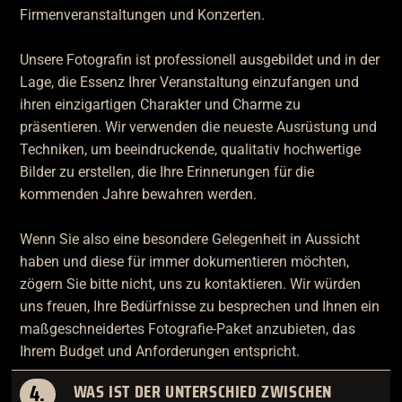
Firmenveranstaltungen und Konzerten.
Unsere Fotografin ist professionell ausgebildet und in der
Lage, die Essenz Ihrer Veranstaltung einzufangen und
ihren einzigartigen Charakter und Charme zu
präsentieren. Wir verwenden die neueste Ausrüstung und
Techniken, um beeindruckende, qualitativ hochwertige
Bilder zu erstellen, die Ihre Erinnerungen für die
kommenden Jahre bewahren werden.
Wenn Sie also eine besondere Gelegenheit in Aussicht
haben und diese für immer dokumentieren möchten,
zögern Sie bitte nicht, uns zu kontaktieren. Wir würden
uns freuen, Ihre Bedürfnisse zu besprechen und Ihnen ein
maßgeschneidertes Fotografie-Paket anzubieten, das
Ihrem Budget und Anforderungen entspricht.
4.
WAS IST DER UNTERSCHIED ZWISCHEN