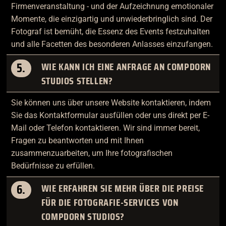
Firmenveranstaltung - und der Aufzeichnung emotionaler
Momente, die einzigartig und unwiederbringlich sind. Der
Fotograf ist bemüht, die Essenz des Events festzuhalten
und alle Facetten des besonderen Anlasses einzufangen.
5.
WIE KANN ICH EINE ANFRAGE AN COMPDORN
STUDIOS STELLEN?
Sie können uns über unsere Website kontaktieren, indem
Sie das Kontaktformular ausfüllen oder uns direkt per E-
Mail oder Telefon kontaktieren. Wir sind immer bereit,
Fragen zu beantworten und mit Ihnen
zusammenzuarbeiten, um Ihre fotografischen
Bedürfnisse zu erfüllen.
6.
WIE ERFAHREN SIE MEHR ÜBER DIE PREISE
FÜR DIE FOTOGRAFIE-SERVICES VON
COMPDORN STUDIOS?