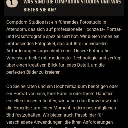
1.
WAS SIND DIE COMPDORN STUDIOS UND WAS
BIETEN SIE AN?
Compdorn Studios ist ein führendes Fotostudio in
Attendorn, das sich auf professionelle Hochzeits-, Porträt-
und Passfotografie spezialisiert hat. Wir bieten Ihnen ein
umfassendes Fotopaket, das auf Ihre individuellen
Anforderungen zugeschnitten ist. Unsere Fotografin
Vanessa arbeitet mit modernster Technologie und verfügt
über einen kreativen Blick für jedes Detail, um die
perfekten Bilder zu kreieren.
Ob Sie heiraten und ein Hochzeitsalbum benötigen oder
ein Porträt von sich, Ihrer Familie oder Ihrem Haustier
erstellen lassen möchten, wir haben das Know-how und
die Expertise, um jeden Moment in dem bestmöglichen
Bild festzuhalten. Wir bieten auch Passbilder für
verschiedene Anwendungen, die Ihren Anforderungen