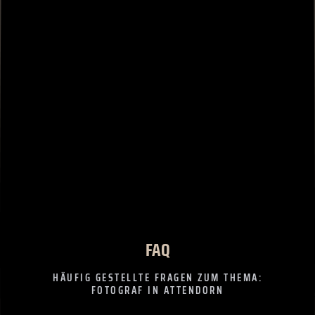
FAQ
HÄUFIG GESTELLTE FRAGEN ZUM THEMA:
FOTOGRAF IN ATTENDORN