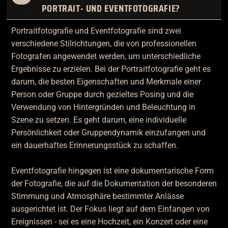
PORTRAIT- UND EVENTFOTOGRAFIE?
Portraitfotografie und Eventfotografie sind zwei
verschiedene Stilrichtungen, die von professionellen
Fotografen angewendet werden, um unterschiedliche
Ergebnisse zu erzielen. Bei der Portraitfotografie geht es
darum, die besten Eigenschaften und Merkmale einer
Person oder Gruppe durch gezieltes Posing und die
Verwendung von Hintergründen und Beleuchtung in
Szene zu setzen. Es geht darum, eine individuelle
Persönlichkeit oder Gruppendynamik einzufangen und
ein dauerhaftes Erinnerungsstück zu schaffen.
Eventfotografie hingegen ist eine dokumentarische Form
der Fotografie, die auf die Dokumentation der besonderen
Stimmung und Atmosphäre bestimmter Anlässe
ausgerichtet ist. Der Fokus liegt auf dem Einfangen von
Ereignissen - sei es eine Hochzeit, ein Konzert oder eine