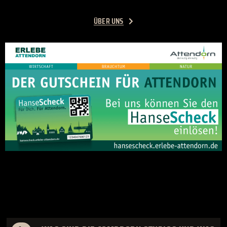
ÜBER UNS