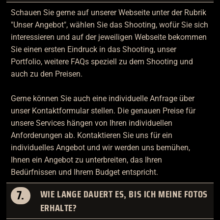
Schauen Sie gerne auf unserer Webseite unter der Rubrik
"Unser Angebot", wählen Sie das Shooting, wofür Sie sich
interessieren und auf der jeweiligen Webseite bekommen
Sie einen ersten Eindruck in das Shooting, unser
Portfolio, weitere FAQs speziell zu dem Shooting und
auch zu den Preisen.
Gerne können Sie auch eine individuelle Anfrage über
unser Kontaktformular stellen. Die genauen Preise für
unsere Services hängen von Ihren individuellen
Anforderungen ab. Kontaktieren Sie uns für ein
individuelles Angebot und wir werden uns bemühen,
Ihnen ein Angebot zu unterbreiten, das Ihren
Bedürfnissen und Ihrem Budget entspricht.
7.
WIE LANGE DAUERT ES, BIS ICH MEINE FOTOS
ERHALTE?