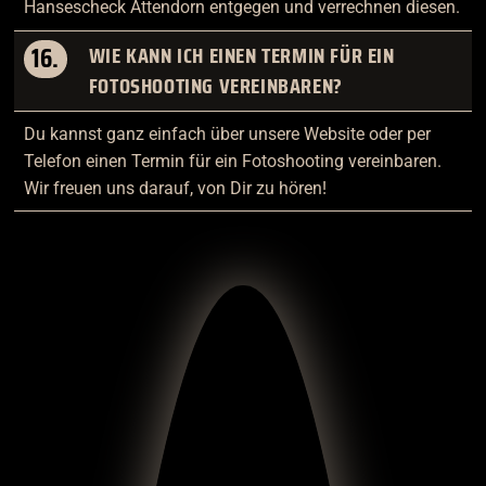
Hansescheck Attendorn entgegen und verrechnen diesen.
16.
WIE KANN ICH EINEN TERMIN FÜR EIN
FOTOSHOOTING VEREINBAREN?
Du kannst ganz einfach über unsere Website oder per
Telefon einen Termin für ein Fotoshooting vereinbaren.
Wir freuen uns darauf, von Dir zu hören!