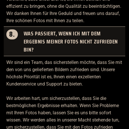
effizient zu bringen, ohne die Qualität zu beeinträchtigen.
Wir danken Ihnen für Ihre Geduld und freuen uns darauf,
Ihre schönen Fotos mit Ihnen zu teilen.
8.
WAS PASSIERT, WENN ICH MIT DEM
ERGEBNIS MEINER FOTOS NICHT ZUFRIEDEN
BIN?
Wir sind ein Team, das sicherstellen möchte, dass Sie mit
den von uns gelieferten Bildern zufrieden sind. Unsere
höchste Priorität ist es, Ihnen einen exzellenten
Kundenservice und Support zu bieten.
Wir arbeiten hart, um sicherzustellen, dass Sie die
bestmöglichen Ergebnisse erhalten. Wenn Sie Probleme
mit Ihren Fotos haben, lassen Sie es uns bitte sofort
wissen. Wir werden alles in unserer Macht stehende tun,
um sicherzustellen, dass Sie mit den Fotos zufrieden