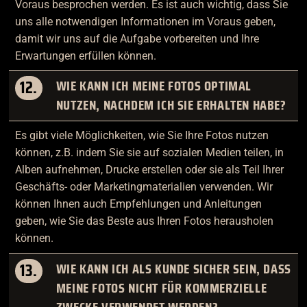
Voraus besprochen werden. Es ist auch wichtig, dass Sie
uns alle notwendigen Informationen im Voraus geben,
damit wir uns auf die Aufgabe vorbereiten und Ihre
Erwartungen erfüllen können.
12.
WIE KANN ICH MEINE FOTOS OPTIMAL
NUTZEN, NACHDEM ICH SIE ERHALTEN HABE?
Es gibt viele Möglichkeiten, wie Sie Ihre Fotos nutzen
können, z.B. indem Sie sie auf sozialen Medien teilen, in
Alben aufnehmen, Drucke erstellen oder sie als Teil Ihrer
Geschäfts- oder Marketingmaterialien verwenden. Wir
können Ihnen auch Empfehlungen und Anleitungen
geben, wie Sie das Beste aus Ihren Fotos herausholen
können.
13.
WIE KANN ICH ALS KUNDE SICHER SEIN, DASS
MEINE FOTOS NICHT FÜR KOMMERZIELLE