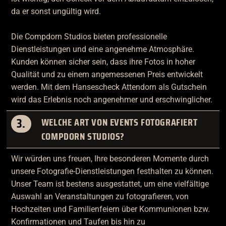
da er sonst ungültig wird.
Die Compdorn Studios bieten professionelle
Dienstleistungen und eine angenehme Atmosphäre.
Kunden können sicher sein, dass ihre Fotos in hoher
Qualität und zu einem angemessenen Preis entwickelt
werden. Mit dem Hansescheck Attendorn als Gutschein
wird das Erlebnis noch angenehmer und erschwinglicher.
3.
WELCHE ART VON EVENTS FOTOGRAFIERT
COMPDORN STUDIOS?
Wir würden uns freuen, Ihre besonderen Momente durch
unsere Fotografie-Dienstleistungen festhalten zu können.
Unser Team ist bestens ausgestattet, um eine vielfältige
Auswahl an Veranstaltungen zu fotografieren, von
Hochzeiten und Familienfeiern über Kommunionen bzw.
Konfirmationen und Taufen bis hin zu