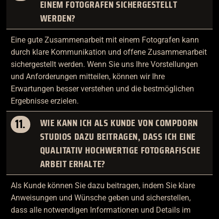
EINEM FOTOGRAFEN SICHERGESTELLT
WERDEN?
Eine gute Zusammenarbeit mit einem Fotografen kann
durch klare Kommunikation und offene Zusammenarbeit
sichergestellt werden. Wenn Sie uns Ihre Vorstellungen
und Anforderungen mitteilen, können wir Ihre
Erwartungen besser verstehen und die bestmöglichen
Ergebnisse erzielen.
11.
WIE KANN ICH ALS KUNDE VON COMPDORN
STUDIOS DAZU BEITRAGEN, DASS ICH EINE
QUALITATIV HOCHWERTIGE FOTOGRAFISCHE
ARBEIT ERHALTE?
Als Kunde können Sie dazu beitragen, indem Sie klare
Anweisungen und Wünsche geben und sicherstellen,
dass alle notwendigen Informationen und Details im