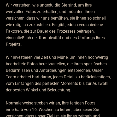
Wir verstehen, wie ungeduldig Sie sind, um Ihre
wertvollen Fotos zu erhalten, und möchten Ihnen
versichern, dass wir uns bemühen, sie Ihnen so schnell
wie möglich zuzustellen. Es gibt jedoch verschiedene
Faktoren, die zur Dauer des Prozesses beitragen,
einschließlich der Komplexität und des Umfangs Ihres
Projekts.
Wir investieren viel Zeit und Mühe, um Ihnen hochwertig
bearbeitete Fotos bereitzustellen, die Ihren spezifischen
Bedürfnissen und Anforderungen entsprechen. Unser
Team arbeitet hart daran, jedes Detail zu berücksichtigen,
vom Einfangen des perfekten Moments bis zur Auswahl
der besten Winkel und Beleuchtung.
Normalerweise streben wir an, Ihre fertigen Fotos
innerhalb von 1-2 Wochen zu liefern, aber seien Sie
versichert, dass unser Ziel ist, sie Ihnen zeitnah und