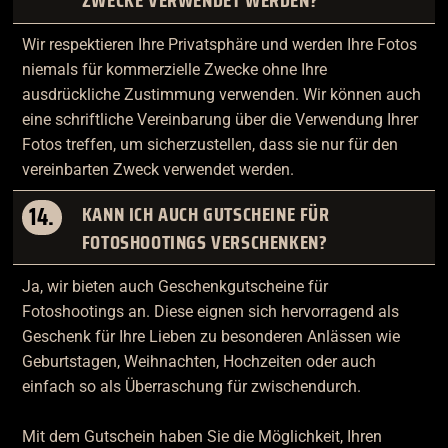
ZWECKE VERWENDET WERDEN?
Wir respektieren Ihre Privatsphäre und werden Ihre Fotos
niemals für kommerzielle Zwecke ohne Ihre
ausdrückliche Zustimmung verwenden. Wir können auch
eine schriftliche Vereinbarung über die Verwendung Ihrer
Fotos treffen, um sicherzustellen, dass sie nur für den
vereinbarten Zweck verwendet werden.
14.
KANN ICH AUCH GUTSCHEINE FÜR
FOTOSHOOTINGS VERSCHENKEN?
Ja, wir bieten auch Geschenkgutscheine für
Fotoshootings an. Diese eignen sich hervorragend als
Geschenk für Ihre Lieben zu besonderen Anlässen wie
Geburtstagen, Weihnachten, Hochzeiten oder auch
einfach so als Überraschung für zwischendurch.
Mit dem Gutschein haben Sie die Möglichkeit, Ihren