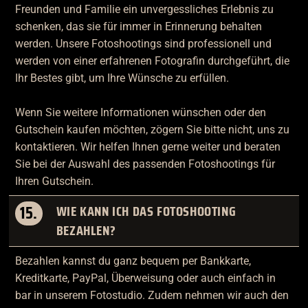
Freunden und Familie ein unvergessliches Erlebnis zu
schenken, das sie für immer in Erinnerung behalten
werden. Unsere Fotoshootings sind professionell und
werden von einer erfahrenen Fotografin durchgeführt, die
Ihr Bestes gibt, um Ihre Wünsche zu erfüllen.
Wenn Sie weitere Informationen wünschen oder den
Gutschein kaufen möchten, zögern Sie bitte nicht, uns zu
kontaktieren. Wir helfen Ihnen gerne weiter und beraten
Sie bei der Auswahl des passenden Fotoshootings für
Ihren Gutschein.
15.
WIE KANN ICH DAS FOTOSHOOTING
BEZAHLEN?
Bezahlen kannst du ganz bequem per Bankkarte,
Kreditkarte, PayPal, Überweisung oder auch einfach in
bar in unserem Fotostudio. Zudem nehmen wir auch den