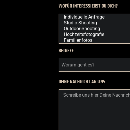
WOFÜR INTERESSIERST DU DICH?
BETREFF
DEINE NACHRICHT AN UNS