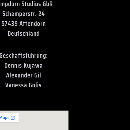
ompdorn Studios GbR
Schemperstr. 24
57439 Attendorn
Deutschland
Geschäftsführung:
Dennis Kujawa
Alexander Gil
Vanessa Golis