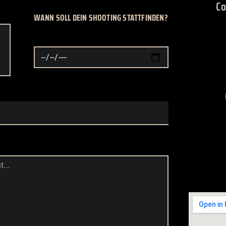
C
WANN SOLL DEIN SHOOTING STATTFINDEN?