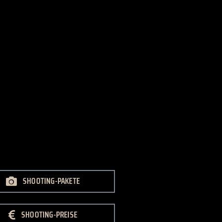
SHOOTING-PAKETE
SHOOTING-PREISE