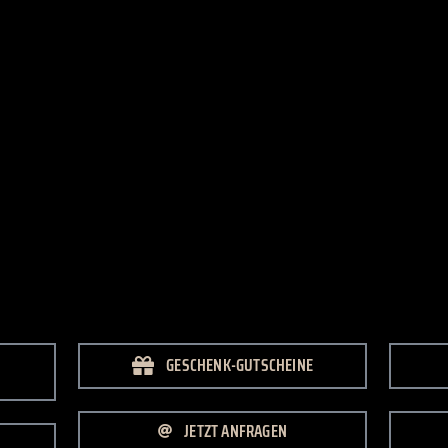
GESCHENK-GUTSCHEINE
JETZT ANFRAGEN