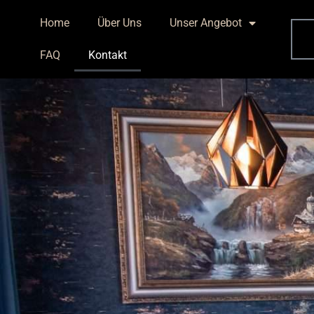
Home
Über Uns
Unser Angebot
FAQ
Kontakt