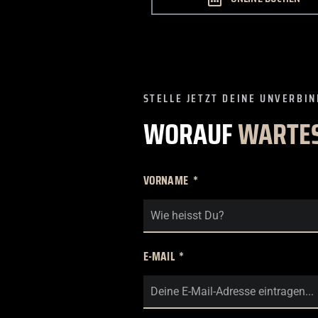
STELLE JETZT DEINE UNVERBIN
WORAUF
WARTE
VORNAME
E-MAIL