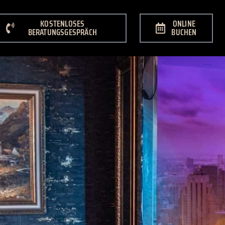
KOSTENLOSES
ONLINE
BERATUNGSGESPRÄCH
BUCHEN