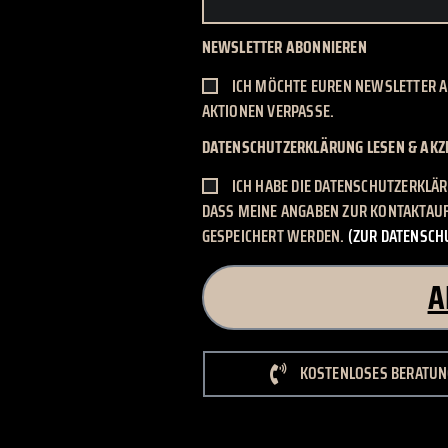
NEWSLETTER ABONNIEREN
ICH MÖCHTE EUREN NEWSLETTER A
AKTIONEN VERPASSE.
DATENSCHUTZERKLÄRUNG LESEN & AKZ
ICH HABE DIE DATENSCHUTZERKLÄ
DASS MEINE ANGABEN ZUR KONTAKTAU
GESPEICHERT WERDEN.
(ZUR DATENSCH
A
KOSTENLOSES BERATUNG