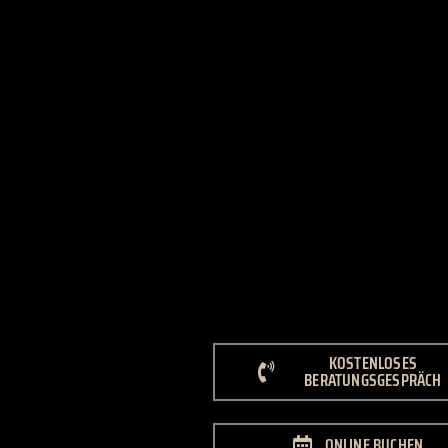
KOSTENLOSES
BERATUNGSGESPRÄCH
ONLINE BUCHEN